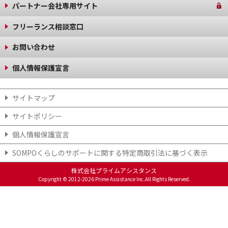
パートナー会社専用サイト
フリーランス相談窓口
お問い合わせ
個人情報保護宣言
サイトマップ
サイトポリシー
個人情報保護宣言
SOMPOくらしのサポート​に関する特定商取引法に基づく表示​
株式会社プライムアシスタンス
Copyright © 2012-2026 Prime Assistance Inc.All Rights Reserved.