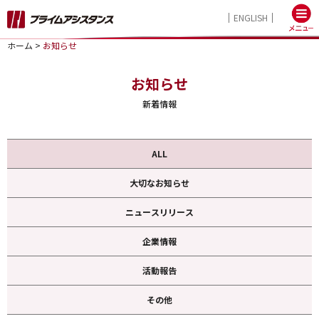
ENGLISH
ホーム
>
お知らせ
お知らせ
新着情報
ALL
大切なお知らせ
ニュースリリース
企業情報
活動報告
その他