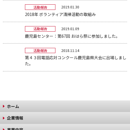
2019.01.30
活動報告
2018年 ボランティア清掃活動の取組み
2019.01.09
活動報告
鹿児島センター：第67回 おはら祭に参加しました。
2018.11.14
活動報告
第４３回電話応対コンクール鹿児島県大会に出場しまし
た。
ホーム
企業情報
事業内容