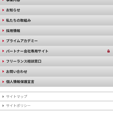
お知らせ
私たちの取組み
採用情報
プライムアカデミー
パートナー会社専用サイト
フリーランス相談窓口
お問い合わせ
個人情報保護宣言
サイトマップ
サイトポリシー