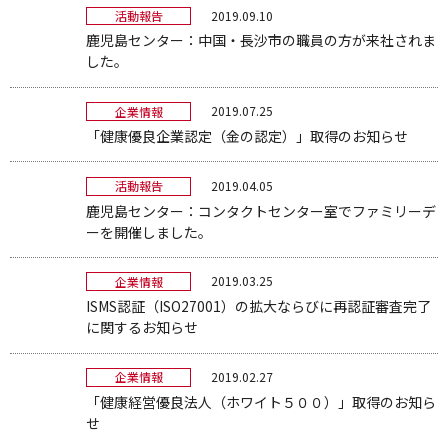
2019.09.10
活動報告
鹿児島センター：中国・長沙市の職員の方が来社されま
した。
2019.07.25
企業情報
「健康優良企業認定（金の認定）」取得のお知らせ
2019.04.05
活動報告
鹿児島センター：コンタクトセンター室でファミリーデ
ーを開催しました。
2019.03.25
企業情報
ISMS認証（ISO27001）の拡大ならびに再認証審査完了
に関するお知らせ
2019.02.27
企業情報
「健康経営優良法人（ホワイト５００）」取得のお知ら
せ