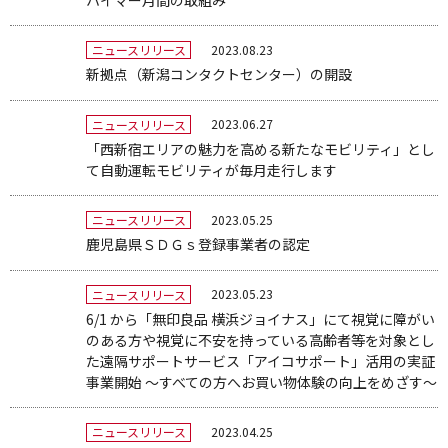
2023.08.23
ニュースリリース
新拠点（新潟コンタクトセンター）の開設
2023.06.27
ニュースリリース
「西新宿エリアの魅力を高める新たなモビリティ」とし
て自動運転モビリティが毎月走行します
2023.05.25
ニュースリリース
鹿児島県ＳＤＧｓ登録事業者の認定
2023.05.23
ニュースリリース
6/1 から「無印良品 横浜ジョイナス」にて視覚に障がい
のある方や視覚に不安を持っている高齢者等を対象とし
た遠隔サポートサービス「アイコサポート」活用の実証
事業開始 ～すべての方へお買い物体験の向上をめざす～
2023.04.25
ニュースリリース