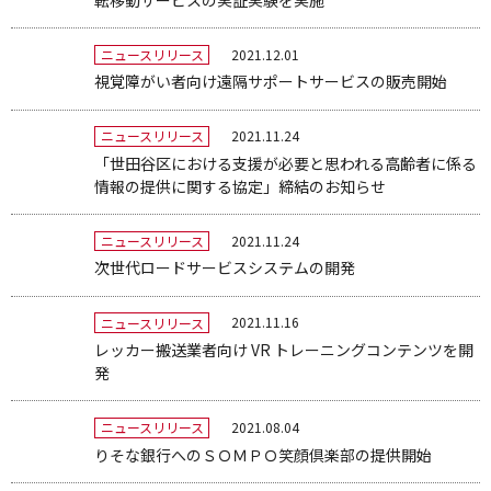
2021.12.01
ニュースリリース
視覚障がい者向け遠隔サポートサービスの販売開始
2021.11.24
ニュースリリース
「世田谷区における支援が必要と思われる高齢者に係る
情報の提供に関する協定」締結のお知らせ
2021.11.24
ニュースリリース
次世代ロードサービスシステムの開発
2021.11.16
ニュースリリース
レッカー搬送業者向け VR トレーニングコンテンツを開
発
2021.08.04
ニュースリリース
りそな銀行へのＳＯＭＰＯ笑顔倶楽部の提供開始