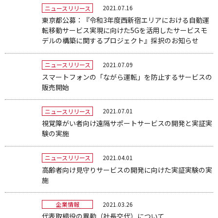
2021.07.16
ニュースリリース
東京都公募：『令和3年度西新宿エリアにおける自動運
転移動サービス実現に向けた5Gを活用したサービスモ
デルの構築に関するプロジェクト』採択のお知らせ
2021.07.09
ニュースリリース
スマートフォンの「ながら運転」を防止するサービスの
販売開始
2021.07.01
ニュースリリース
視覚障がい者向け遠隔サポートサービスの開発と実証実
験の実施
2021.04.01
ニュースリリース
高齢者向け見守りサービスの開発に向けた実証実験の実
施
2021.03.26
企業情報
代表取締役の異動（社長交代）について