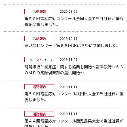
2020.03.05
活動報告
第５８回電話応対コンクール全国大会で当社社員が優秀
賞を受賞しました。
2019.12.17
活動報告
鹿児島センター：第６８回 おはら祭に参加しました。
2019.11.27
ニュースリリース
常陽銀行と認知症に関する協業を開始～常陽銀行へのＳ
ＯＭＰＯ笑顔倶楽部の提供開始～
2019.11.11
活動報告
第５８回電話応対コンクール秋田県大会で当社社員が優
勝しました。
2019.11.11
活動報告
第４４回電話応対コンクール鹿児島県大会で当社社員が
優勝しました。