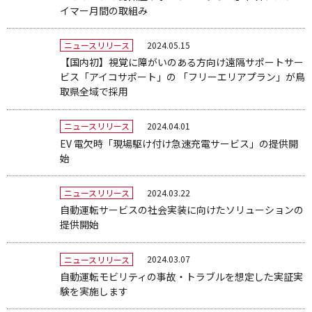
イマー月間の取組み
2024.05.15
ニュースリリース
【国内初】視覚に障がいのある方向け遠隔サポートサー
ビス「アイコサポート」の 「フリーエリアプラン」が鳥
取県全域で採用
2024.04.01
ニュースリリース
EV 電欠時「現場駆け付け急速充電サービス」の提供開
始
2024.03.22
ニュースリリース
自動運転サービスの社会実装に向けたソリューションの
提供開始
2024.03.07
ニュースリリース
自動運転モビリティの事故・トラブルを想定した実証実
験を実施します