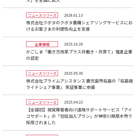
2026.01.13
ニュースリリース
株式会社クボタのクボタ農機シェアリングサービスにお
けるお客さまの利便性向上を支援
2025.10.20
企業情報
かごしま「働き方改革プラス共働き・共育て」推進企業
の認定
2025.09.30
ニュースリリース
株式会社プライムアシスタンス 鹿児島市桜島の「桜島版
ライドシェア事業」 実証事業に参画
2025.04.22
ニュースリリース
【全国初】視覚障害者向け遠隔サポートサービス「アイ
コサポート」の「包括加入プラン」が神奈川県厚木市で
採用されました