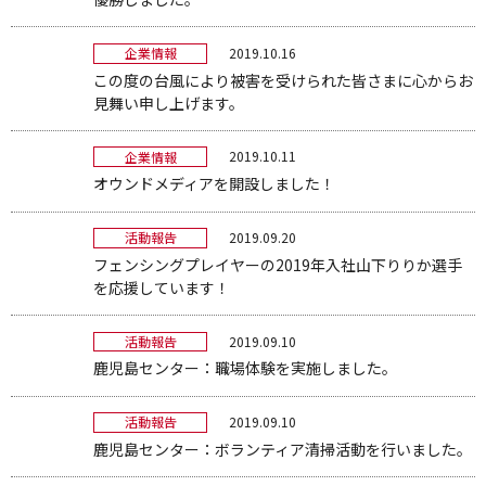
2019.10.16
企業情報
この度の台風により被害を受けられた皆さまに心からお
見舞い申し上げます。
2019.10.11
企業情報
オウンドメディアを開設しました！
2019.09.20
活動報告
フェンシングプレイヤーの2019年入社山下りりか選手
を応援しています！
2019.09.10
活動報告
鹿児島センター：職場体験を実施しました。
2019.09.10
活動報告
鹿児島センター：ボランティア清掃活動を行いました。