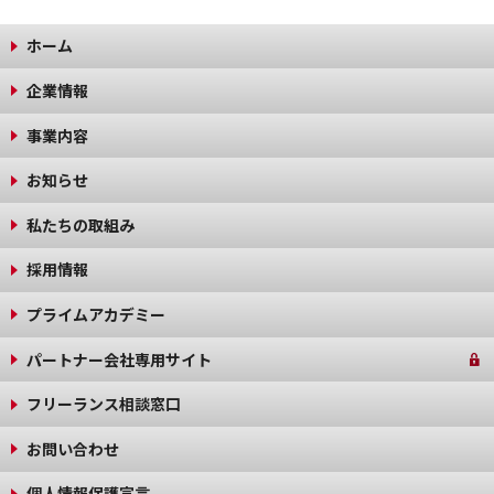
ホーム
企業情報
事業内容
お知らせ
私たちの取組み
採用情報
プライムアカデミー
パートナー会社専用サイト
フリーランス相談窓口
お問い合わせ
個人情報保護宣言