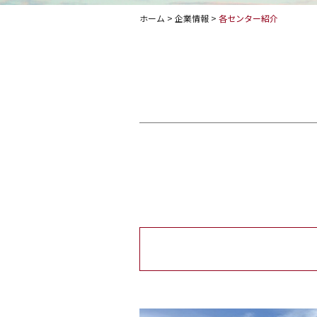
ホーム
>
企業情報
>
各センター紹介