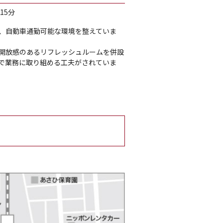
15分
、自動車通勤可能な環境を整えていま
開放感のあるリフレッシュルームを併設
で業務に取り組める工夫がされていま