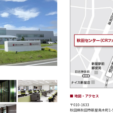
地図・アクセス
〒010-1633
秋田県秋田市新屋鳥木町1-