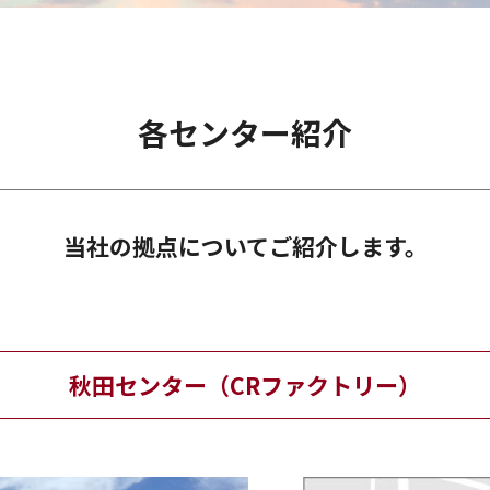
各センター紹介
当社の拠点についてご紹介します。
秋田センター（CRファクトリー）