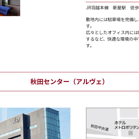
JR羽越本線 新屋駅 徒歩
敷地内には駐車場を完備し
す。
広々としたオフィス内には
するなど、快適な環境の中
す。
秋田センター（アルヴェ）