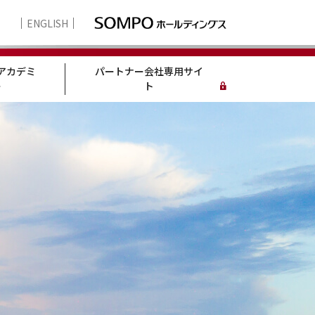
ENGLISH
アカデミ
パートナー会社専用サイ
ー
ト