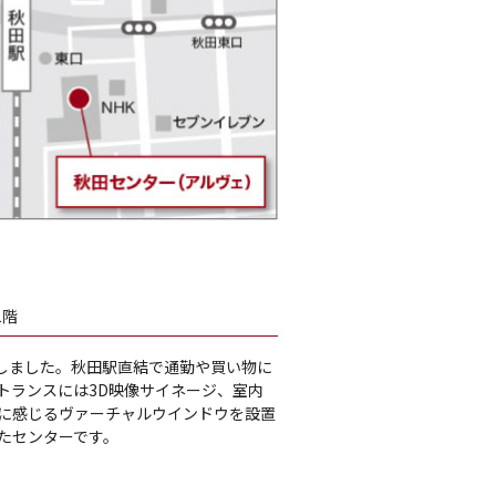
1階
ンしました。秋田駅直結で通勤や買い物に
トランスには3D映像サイネージ、室内
に感じるヴァーチャルウインドウを設置
たセンターです。