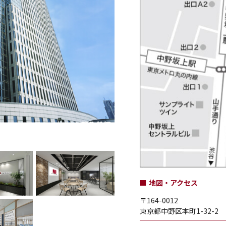
地図・アクセス
〒164-0012
東京都中野区本町1-32-2