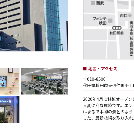
地図・アクセス
〒010-8506
秋田県秋田市東通仲町4-1 
2020年4月に移転オープ
大変便利な環境です。エン
はまるで本物の景色のよう
した、最新技術を取り入れ