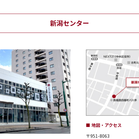
新潟センター
地図・アクセス
〒951-8063