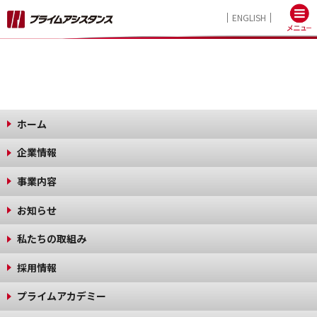
ENGLISH
ホーム
企業情報
事業内容
お知らせ
私たちの取組み
採用情報
プライムアカデミー