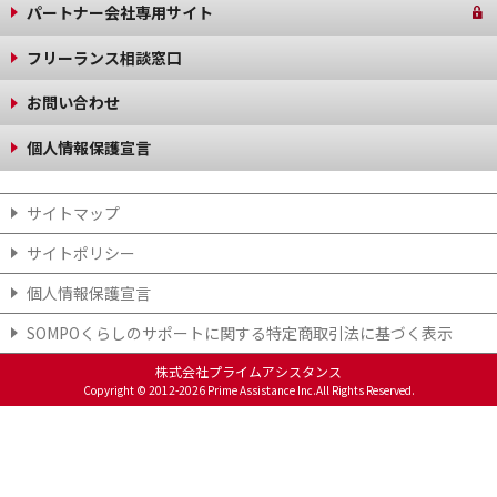
パートナー会社専用サイト
フリーランス相談窓口
お問い合わせ
個人情報保護宣言
サイトマップ
サイトポリシー
個人情報保護宣言
SOMPOくらしのサポート​に関する特定商取引法に基づく表示​
株式会社プライムアシスタンス
Copyright © 2012-2026 Prime Assistance Inc.All Rights Reserved.