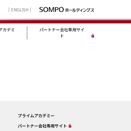
ENGLISH
アカデミ
パートナー会社専用サイ
ー
ト
プライムアカデミー
パートナー会社専用サイト