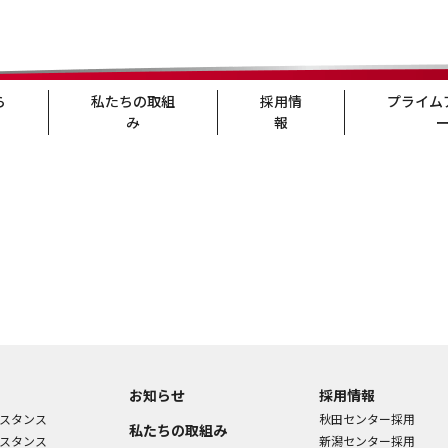
ら
私たちの取組
採用情
プライム
み
報
お知らせ
採用情報
スタンス
秋田センター採用
私たちの取組み
スタンス
新潟センター採用