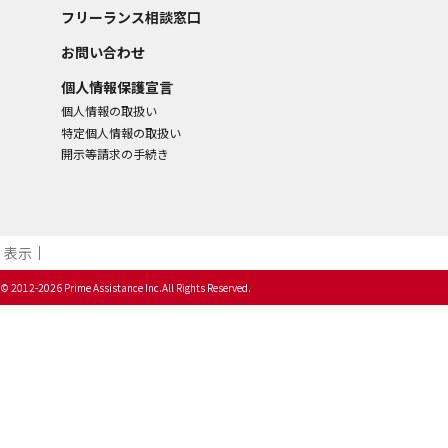
フリーランス相談窓口
お問い合わせ
個人情報保護宣言
個人情報の取扱い
特定個人情報の取扱い
開示等請求の手続き
表示​
© 2012-2026 Prime Assistance Inc.All Rights Reserved.