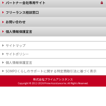
パートナー会社専用サイト
フリーランス相談窓口
お問い合わせ
個人情報保護宣言
サイトマップ
サイトポリシー
個人情報保護宣言
SOMPOくらしのサポート​に関する特定商取引法に基づく表示​
株式会社プライムアシスタンス
Copyright © 2012-2026 Prime Assistance Inc.All Rights Reserved.