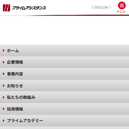
ENGLISH
ホーム
企業情報
事業内容
お知らせ
私たちの取組み
採用情報
プライムアカデミー