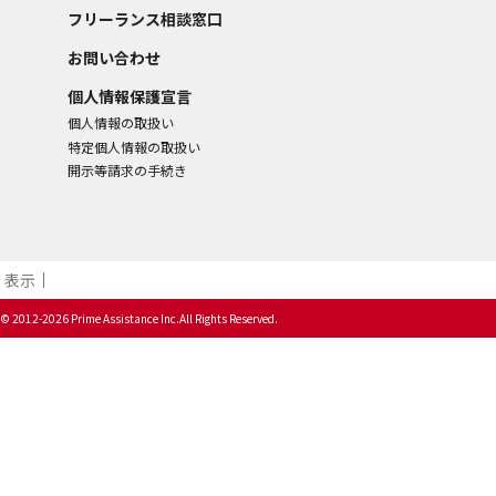
フリーランス相談窓口
お問い合わせ
個人情報保護宣言
個人情報の取扱い
特定個人情報の取扱い
開示等請求の手続き
表示​
© 2012-2026 Prime Assistance Inc.All Rights Reserved.