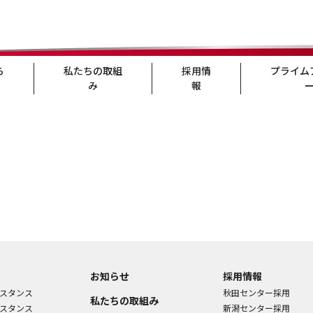
ら
私たちの取組
採用情
プライム
み
報
お知らせ
採用情報
スタンス
秋田センター採用
私たちの取組み
スタンス
新潟センター採用