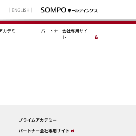
ENGLISH
アカデミ
パートナー会社専用サイ
ー
ト
プライムアカデミー
パートナー会社専用サイト